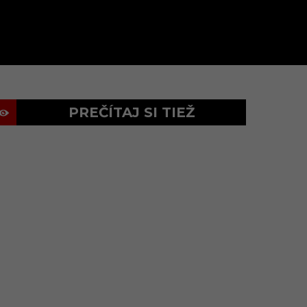
PREČÍTAJ SI TIEŽ