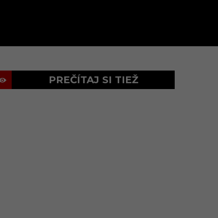
PREČÍTAJ SI TIEŽ