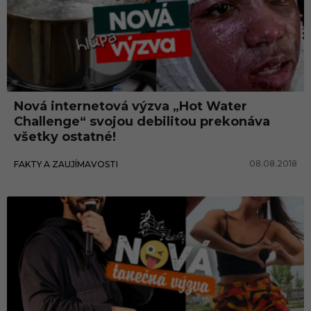
Nová internetová výzva „Hot Water
Challenge“ svojou debilitou prekonáva
všetky ostatné!
08.08.2018
FAKTY A ZAUJÍMAVOSTI