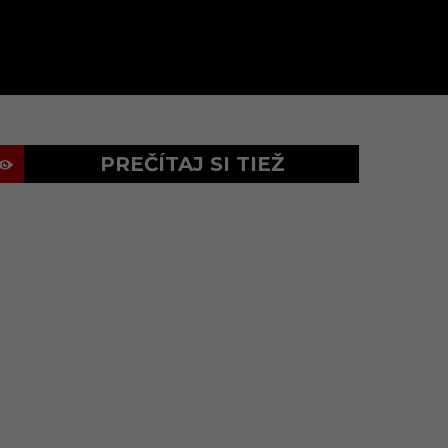
PREČÍTAJ SI TIEŽ