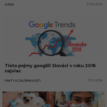
27.02.2021
ĽUDIA
Tieto pojmy googlili Slováci v roku 2018
najviac
13.12.2018
FAKTY A ZAUJÍMAVOSTI
Fakty a zaujímavosti