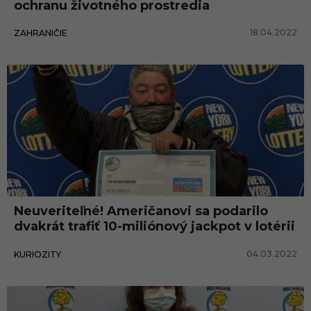
ochranu životného prostredia
18.04.2022
ZAHRANIČIE
Neuveriteľné! Američanovi sa podarilo
dvakrát trafiť 10-miliónový jackpot v lotérii
04.03.2022
KURIOZITY