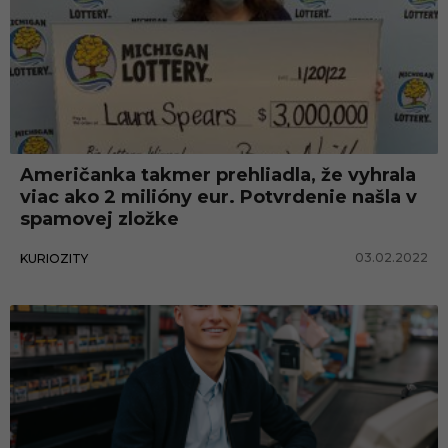
Američanka takmer prehliadla, že vyhrala
viac ako 2 milióny eur. Potvrdenie našla v
spamovej zložke
03.02.2022
KURIOZITY