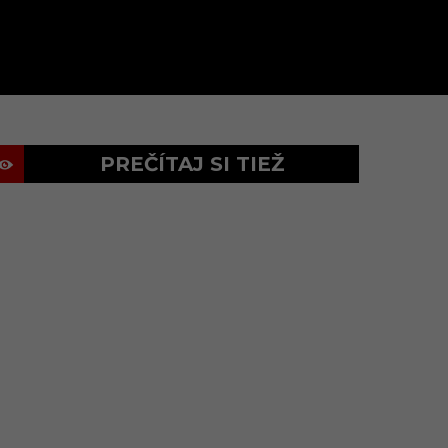
PREČÍTAJ SI TIEŽ