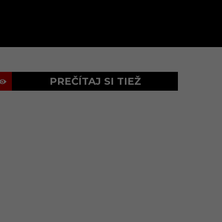
PREČÍTAJ SI TIEŽ