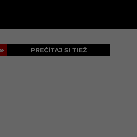
PREČÍTAJ SI TIEŽ