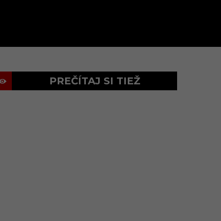
PREČÍTAJ SI TIEŽ