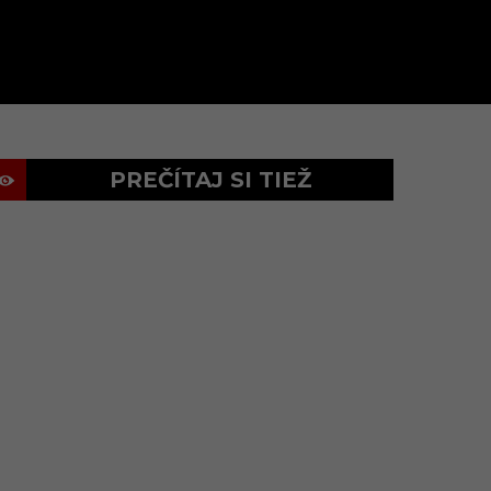
PREČÍTAJ SI TIEŽ