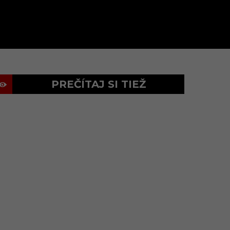
PREČÍTAJ SI TIEŽ