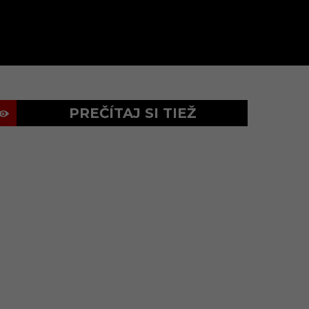
PREČÍTAJ SI TIEŽ