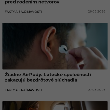
pred rodením netvorov
26.03.2026
FAKTY A ZAUJÍMAVOSTI
Žiadne AirPody. Letecké spoločnosti
zakazujú bezdrôtové slúchadlá
07.03.2026
FAKTY A ZAUJÍMAVOSTI