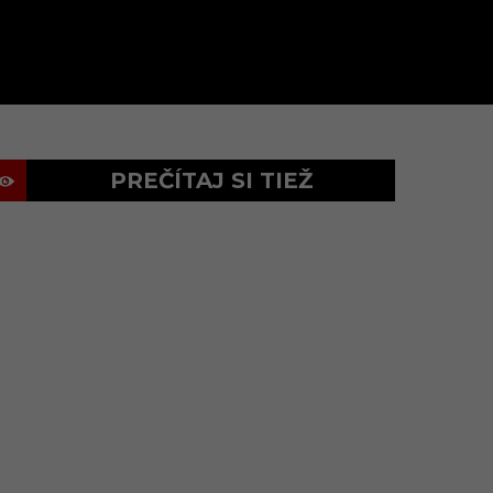
PREČÍTAJ SI TIEŽ