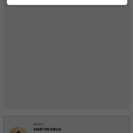
Autor
MARTIN KRUG