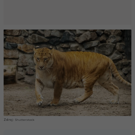
Shutterstock