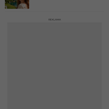
REKLAMA