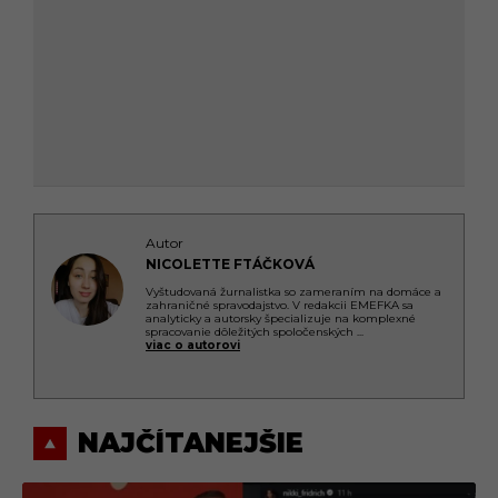
Autor
NICOLETTE FTÁČKOVÁ
Vyštudovaná žurnalistka so zameraním na domáce a
zahraničné spravodajstvo. V redakcii EMEFKA sa
analyticky a autorsky špecializuje na komplexné
spracovanie dôležitých spoločenských
...
viac o autorovi
NAJČÍTANEJŠIE