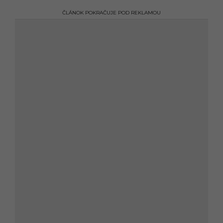
ČLÁNOK POKRAČUJE POD REKLAMOU