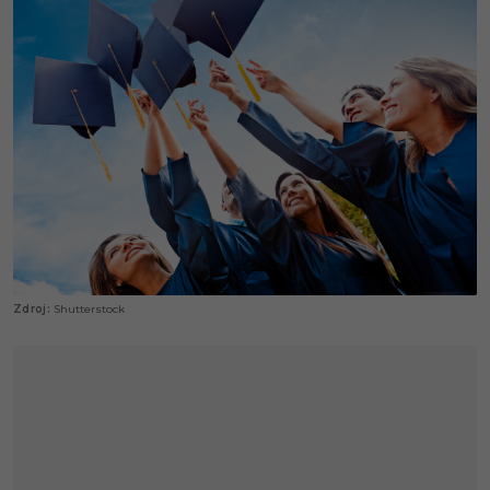
Shutterstock