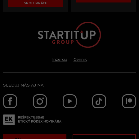
SPOLUPRÁCU
Inzercia
Cenník
SLEDUJ NÁS AJ NA