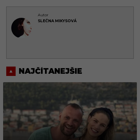
Autor
SLEČNA MIKYSOVÁ
NAJČÍTANEJŠIE