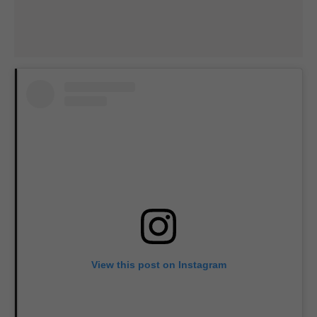
View this post on Instagram