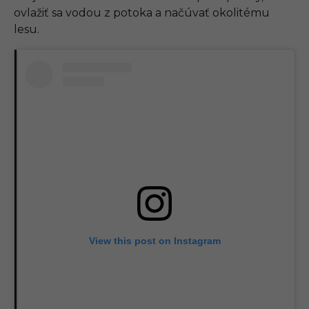
ovlažiť sa vodou z potoka a načúvať okolitému
lesu.
View this post on Instagram