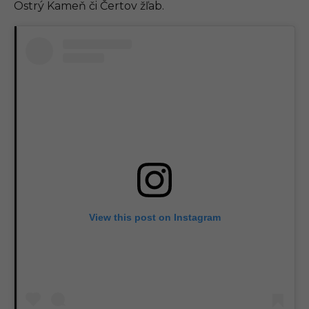
Ostrý Kameň či Čertov žľab.
View this post on Instagram