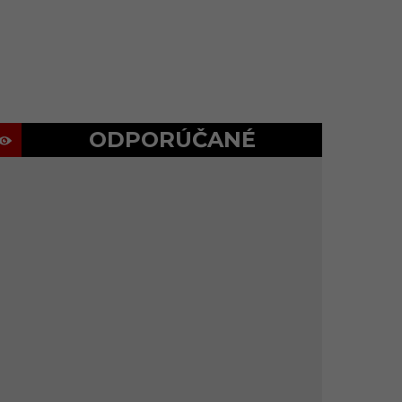
ODPORÚČANÉ