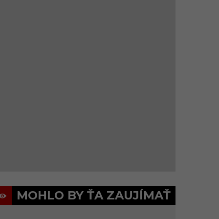
MOHLO BY ŤA ZAUJÍMAŤ