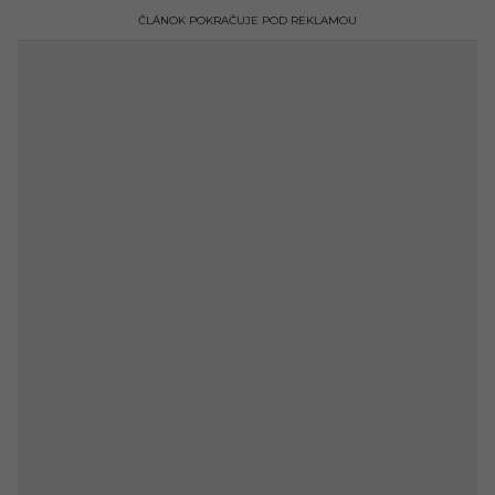
ČLÁNOK POKRAČUJE POD REKLAMOU