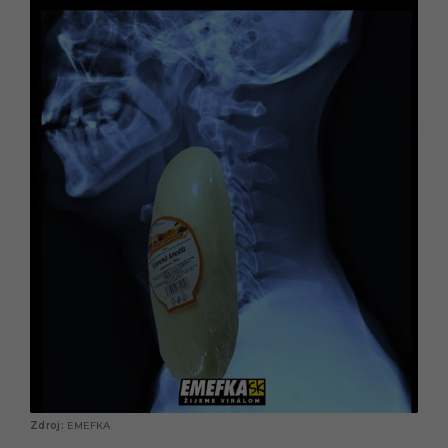
EMEFKA