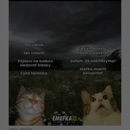
EMEFKA