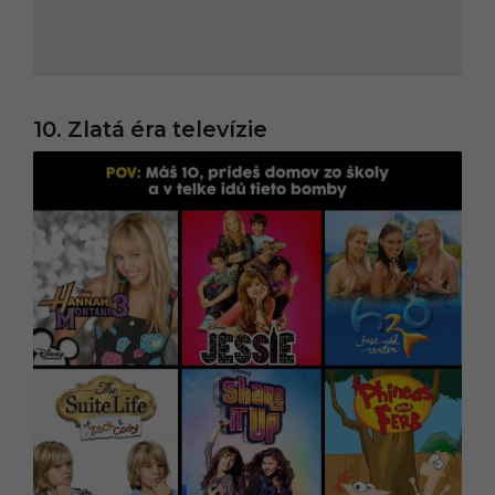
10. Zlatá éra televízie