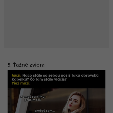
5. Ťažné zviera