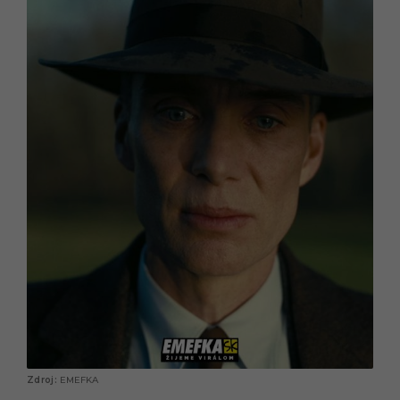
EMEFKA