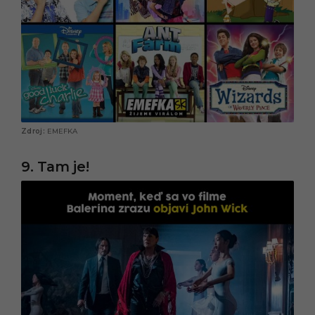
EMEFKA
9. Tam je!