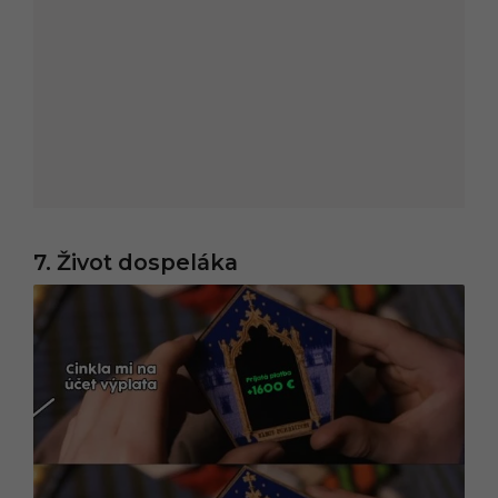
7. Život dospeláka