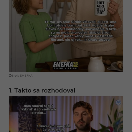
EMEFKA
1. Takto sa rozhodoval