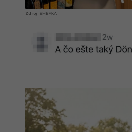
EMEFKA