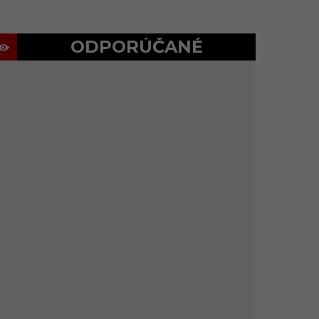
ODPORÚČANÉ