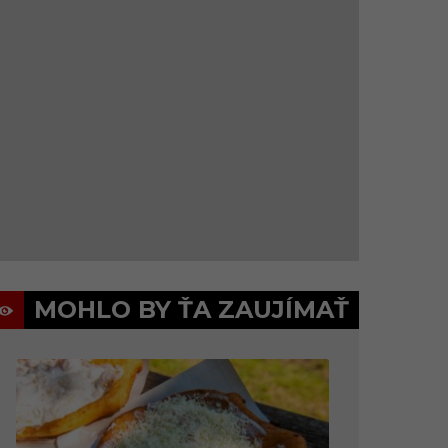
MOHLO BY ŤA ZAUJÍMAŤ