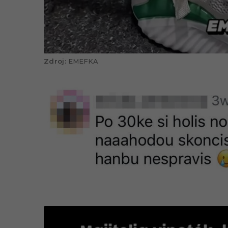
EMEFKA