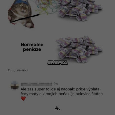
EMEFKA
4.