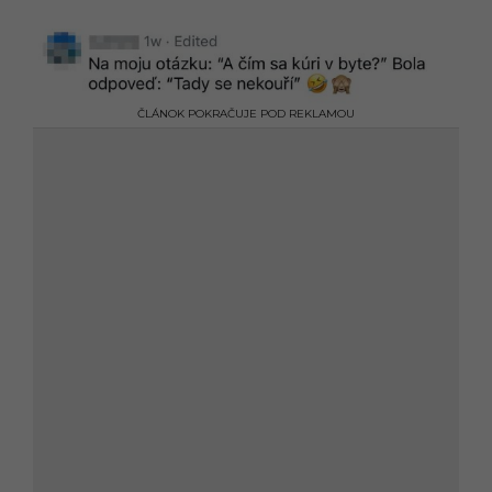
ČLÁNOK POKRAČUJE POD REKLAMOU