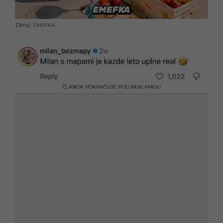
EMEFKA
ČLÁNOK POKRAČUJE POD REKLAMOU