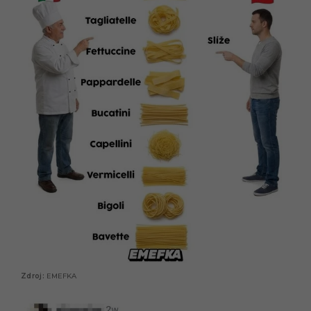
EMEFKA