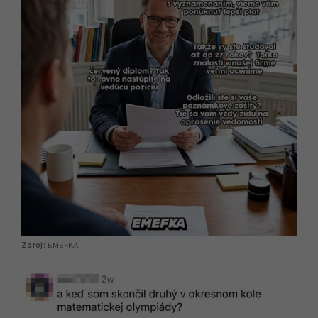
EMEFKA