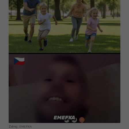
EMEFKA