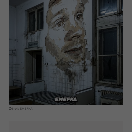
EMEFKA