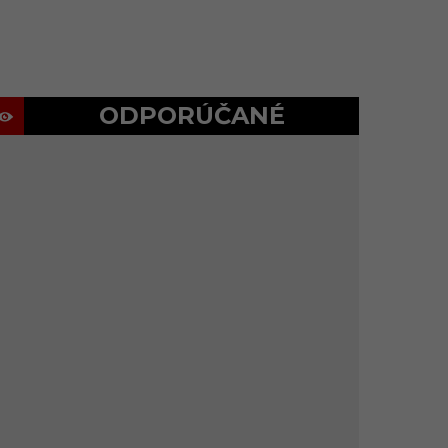
ODPORÚČANÉ