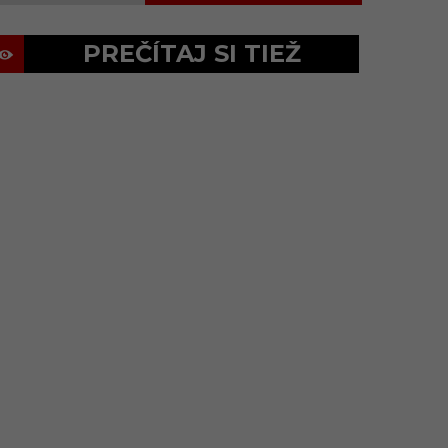
PREČÍTAJ SI TIEŽ