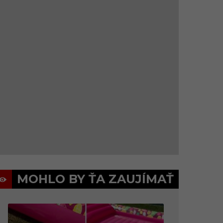
MOHLO BY ŤA ZAUJÍMAŤ