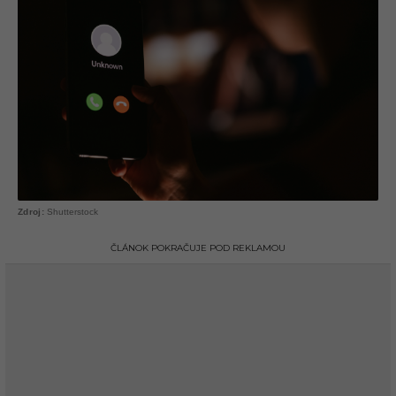
Shutterstock
ČLÁNOK POKRAČUJE POD REKLAMOU