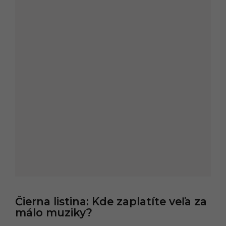
Čierna listina: Kde zaplatíte veľa za
málo muziky?