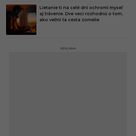
Lietanie ti na celé dni ochromí myseľ
aj trávenie. Dve veci rozhodnú o tom,
ako veľmi ťa cesta zomelie
REKLAMA