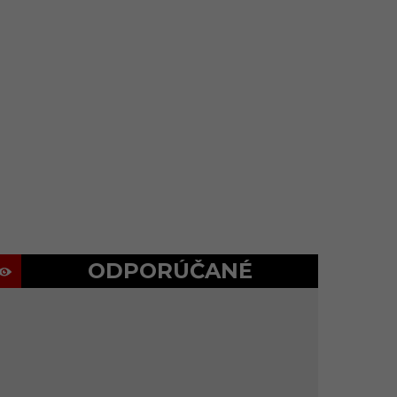
ODPORÚČANÉ