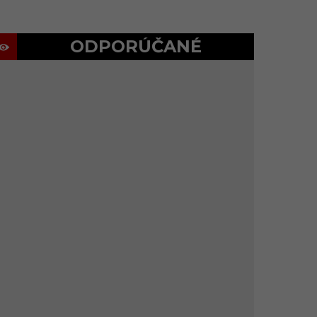
ODPORÚČANÉ