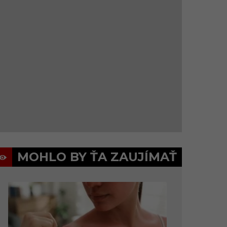
MOHLO BY ŤA ZAUJÍMAŤ