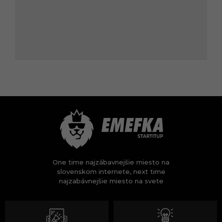
One time najzábavnejšie miesto na
slovenskom internete, next time
najzabávnejšie miesto na svete