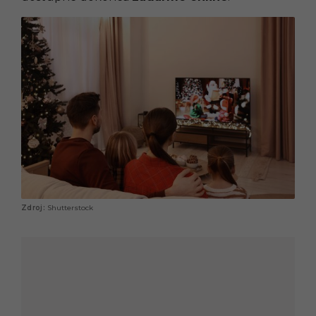
Shutterstock