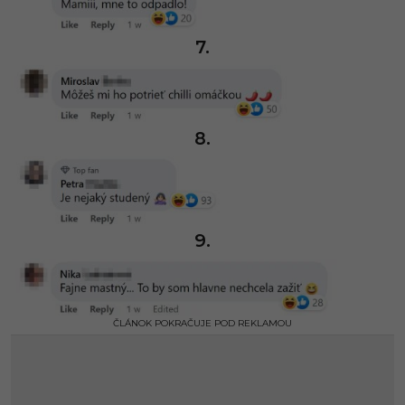
7.
8.
9.
ČLÁNOK POKRAČUJE POD REKLAMOU