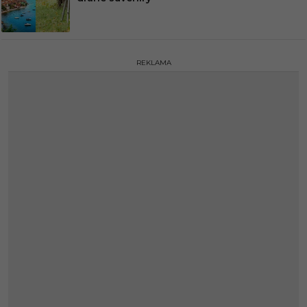
REKLAMA