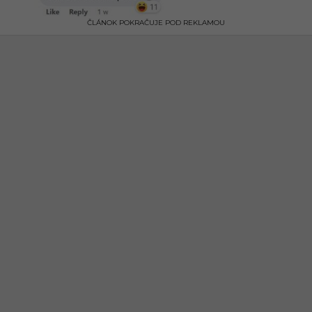
ČLÁNOK POKRAČUJE POD REKLAMOU