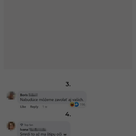
3.
4.