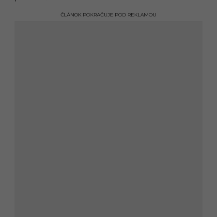
ČLÁNOK POKRAČUJE POD REKLAMOU