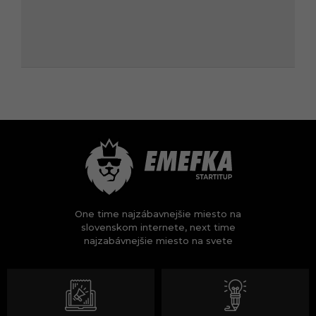
One time najzábavnejšie miesto na
slovenskom internete, next time
najzabávnejšie miesto na svete