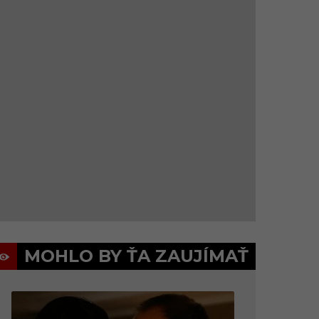
MOHLO BY ŤA ZAUJÍMAŤ