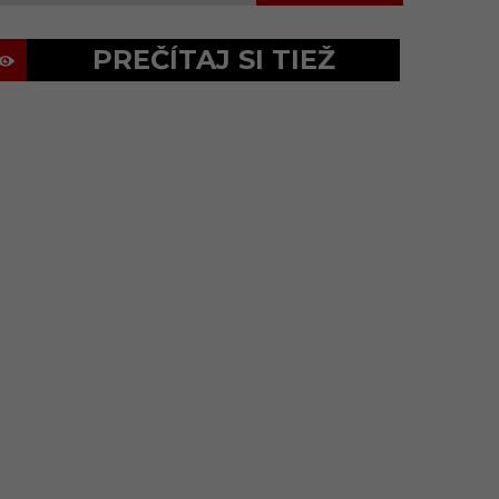
PREČÍTAJ SI TIEŽ