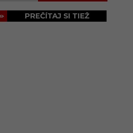
PREČÍTAJ SI TIEŽ