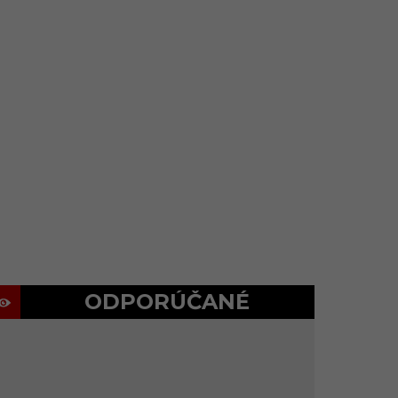
ODPORÚČANÉ