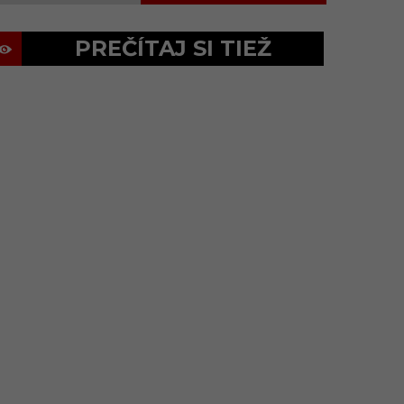
PREČÍTAJ SI TIEŽ