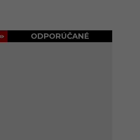
ODPORÚČANÉ