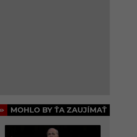
MOHLO BY ŤA ZAUJÍMAŤ