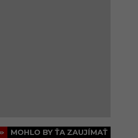
MOHLO BY ŤA ZAUJÍMAŤ