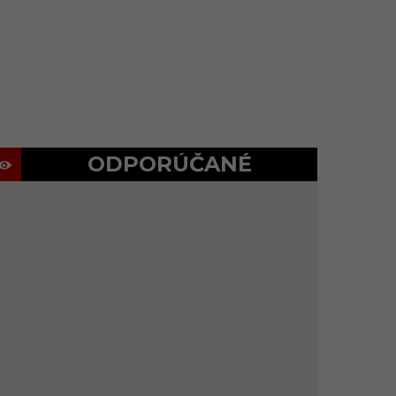
ODPORÚČANÉ