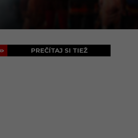
PREČÍTAJ SI TIEŽ